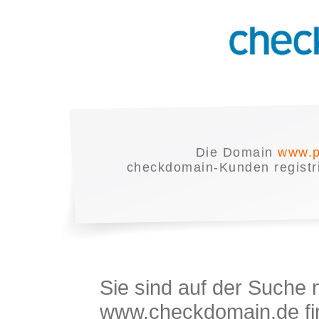
Die Domain
www.p
checkdomain-Kunden registrie
Sie sind auf der Suche
www.checkdomain.de fin